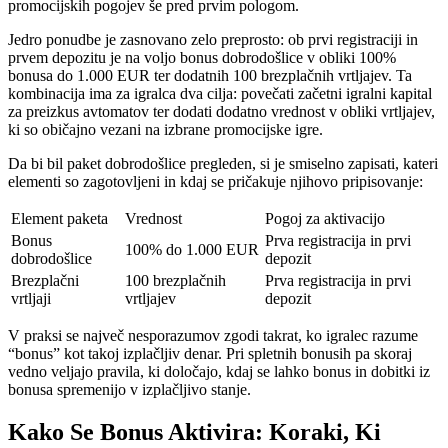
promocijskih pogojev še pred prvim pologom.
Jedro ponudbe je zasnovano zelo preprosto: ob prvi registraciji in
prvem depozitu je na voljo bonus dobrodošlice v obliki 100%
bonusa do 1.000 EUR ter dodatnih 100 brezplačnih vrtljajev. Ta
kombinacija ima za igralca dva cilja: povečati začetni igralni kapital
za preizkus avtomatov ter dodati dodatno vrednost v obliki vrtljajev,
ki so običajno vezani na izbrane promocijske igre.
Da bi bil paket dobrodošlice pregleden, si je smiselno zapisati, kateri
elementi so zagotovljeni in kdaj se pričakuje njihovo pripisovanje:
Element paketa
Vrednost
Pogoj za aktivacijo
Bonus
Prva registracija in prvi
100% do 1.000 EUR
dobrodošlice
depozit
Brezplačni
100 brezplačnih
Prva registracija in prvi
vrtljaji
vrtljajev
depozit
V praksi se največ nesporazumov zgodi takrat, ko igralec razume
“bonus” kot takoj izplačljiv denar. Pri spletnih bonusih pa skoraj
vedno veljajo pravila, ki določajo, kdaj se lahko bonus in dobitki iz
bonusa spremenijo v izplačljivo stanje.
Kako Se Bonus Aktivira: Koraki, Ki