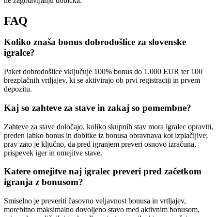
ne zagotavljanju dobička.
FAQ
Koliko znaša bonus dobrodošlice za slovenske
igralce?
Paket dobrodošlice vključuje 100% bonus do 1.000 EUR ter 100
brezplačnih vrtljajev, ki se aktivirajo ob prvi registraciji in prvem
depozitu.
Kaj so zahteve za stave in zakaj so pomembne?
Zahteve za stave določajo, koliko skupnih stav mora igralec opraviti,
preden lahko bonus in dobitke iz bonusa obravnava kot izplačljive;
prav zato je ključno, da pred igranjem preveri osnovo izračuna,
prispevek iger in omejitve stave.
Katere omejitve naj igralec preveri pred začetkom
igranja z bonusom?
Smiselno je preveriti časovno veljavnost bonusa in vrtljajev,
morebitno maksimalno dovoljeno stavo med aktivnim bonusom,