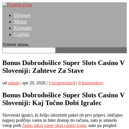
Domov
Menu
Kontakt
Galéria
Vyberte stranu
Bonus Dobrodošlice Super Slots Casino V
Sloveniji: Zahteve Za Stave
od
admin
|
apr 20, 2026
|
Uncategorized
|
0 komentárov
Bonus Dobrodošlice Super Slots Casino V
Sloveniji: Kaj Točno Dobi Igralec
Slovenski igralci, ki želijo izkoristiti paket ob prvi prijavi, običajno
najprej poiščejo varen in hiter dostop do računa, zato je smiseln
vstop prek
Samo tukaj super slots casino login
, nato pa pregled