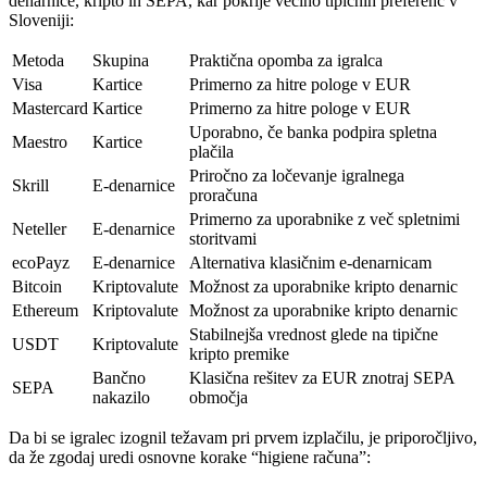
denarnice, kripto in SEPA, kar pokrije večino tipičnih preferenc v
Sloveniji:
Metoda
Skupina
Praktična opomba za igralca
Visa
Kartice
Primerno za hitre pologe v EUR
Mastercard
Kartice
Primerno za hitre pologe v EUR
Uporabno, če banka podpira spletna
Maestro
Kartice
plačila
Priročno za ločevanje igralnega
Skrill
E-denarnice
proračuna
Primerno za uporabnike z več spletnimi
Neteller
E-denarnice
storitvami
ecoPayz
E-denarnice
Alternativa klasičnim e-denarnicam
Bitcoin
Kriptovalute
Možnost za uporabnike kripto denarnic
Ethereum
Kriptovalute
Možnost za uporabnike kripto denarnic
Stabilnejša vrednost glede na tipične
USDT
Kriptovalute
kripto premike
Bančno
Klasična rešitev za EUR znotraj SEPA
SEPA
nakazilo
območja
Da bi se igralec izognil težavam pri prvem izplačilu, je priporočljivo,
da že zgodaj uredi osnovne korake “higiene računa”: