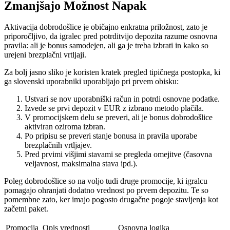
Zmanjšajo Možnost Napak
Aktivacija dobrodošlice je običajno enkratna priložnost, zato je
priporočljivo, da igralec pred potrditvijo depozita razume osnovna
pravila: ali je bonus samodejen, ali ga je treba izbrati in kako so
urejeni brezplačni vrtljaji.
Za bolj jasno sliko je koristen kratek pregled tipičnega postopka, ki
ga slovenski uporabniki uporabljajo pri prvem obisku:
Ustvari se nov uporabniški račun in potrdi osnovne podatke.
Izvede se prvi depozit v EUR z izbrano metodo plačila.
V promocijskem delu se preveri, ali je bonus dobrodošlice
aktiviran oziroma izbran.
Po pripisu se preveri stanje bonusa in pravila uporabe
brezplačnih vrtljajev.
Pred prvimi višjimi stavami se pregleda omejitve (časovna
veljavnost, maksimalna stava ipd.).
Poleg dobrodošlice so na voljo tudi druge promocije, ki igralcu
pomagajo ohranjati dodatno vrednost po prvem depozitu. Te so
pomembne zato, ker imajo pogosto drugačne pogoje stavljenja kot
začetni paket.
Promocija
Opis vrednosti
Osnovna logika