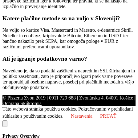
prispevke različnih iger k rolloverju ter pravila, ki se nanašajo na
izplačilo in preverjanje identitete.
Katere plačilne metode so na voljo v Sloveniji?
Na voljo so kartice Visa, Mastercard in Maestro, e-denarnice Skrill,
Neteller in ecoPayz, kriptovalute Bitcoin, Ethereum in USDT ter
bančno nakazilo prek SEPA, kar omogoča pologe v EUR z
različnimi preferencami uporabnikov.
Ali je igranje podatkovno varno?
Navedeno je, da so podatki zaščiteni z naprednim SSL šifriranjem in
politiko zasebnosti, zato je priporočljivo igrati prek varne povezave
ter uporabljati osebne naprave, posebej pri plačilnih metodah z višjo
občutljivostjo podatkov.
© Pizzeria Zvon 2019 | 0911 729 688 | Zvonárska 4, 04001 Košice |
Ochrana Skúkromia
Táto webová stránka používa cookies. Pokračovaním v prehliadaní
súhlasíte s používaním cookies.
Nastavenia
PRIJAŤ
Privacy Overview