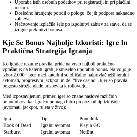
Uporaba istih osebnih podatkov pri registraciji in pri plačilni
metodi.
Dosledno hranjenje potrdil o pologu, če jih podpora naknadno
zahteva.
Načrtovanje izplačila šele po izpolnitvi zahtev za stave, da se
izogne prekinitvi bonusa.
Kje Se Bonus Najbolje Izkoristi: Igre In
Praktična Strategija Igranja
Ko igralec razume pravila, pride na vrsto najbolj praktično
vprašanje: na katerih igrah je smiselno uporabiti bonus. Na voljo je
izbor 2.000+ iger, med katerimi so običajno najprivlačnejši igralni
avtomati, progresivni jackpoti in del “live casino”, kjer so pravila
pogosto strožja glede prispevka k rolloverju.
Med izpostavljenimi primeri iger so znane naslove različnih
ponudnikov, kar igralcu pomaga hitro prepoznati tip izkušnje
(avtomati, jackpot, ruleta v živo):
Igra
Tip
Ponudnik
Book of Dead
Igralni avtomat
Play’n GO
Starburst
Igralni avtomat
NetEnt