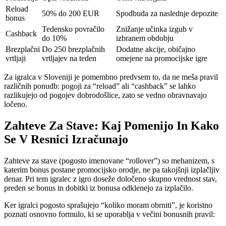
Reload
50% do 200 EUR
Spodbuda za naslednje depozite
bonus
Tedensko povračilo
Znižanje učinka izgub v
Cashback
do 10%
izbranem obdobju
Brezplačni
Do 250 brezplačnih
Dodatne akcije, običajno
vrtljaji
vrtljajev na teden
omejene na promocijske igre
Za igralca v Sloveniji je pomembno predvsem to, da ne meša pravil
različnih ponudb: pogoji za “reload” ali “cashback” se lahko
razlikujejo od pogojev dobrodošlice, zato se vedno obravnavajo
ločeno.
Zahteve Za Stave: Kaj Pomenijo In Kako
Se V Resnici Izračunajo
Zahteve za stave (pogosto imenovane “rollover”) so mehanizem, s
katerim bonus postane promocijsko orodje, ne pa takojšnji izplačljiv
denar. Pri tem igralec z igro doseže določeno skupno vrednost stav,
preden se bonus in dobitki iz bonusa odklenejo za izplačilo.
Ker igralci pogosto sprašujejo “koliko moram obrniti”, je koristno
poznati osnovno formulo, ki se uporablja v večini bonusnih pravil: