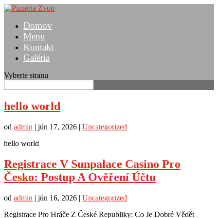
Domov
Menu
Kontakt
Galéria
Vyberte stranu
hello world
od
admin
|
jún 17, 2026
|
Uncategorized
hello world
Registrace V Sunpalace Casino Pro
Česko: Postup A Ověření Účtu
od
admin
|
jún 16, 2026
|
Uncategorized
Registrace Pro Hráče Z České Republiky: Co Je Dobré Vědět